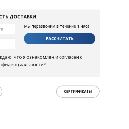
СТЬ ДОСТАВКИ
Мы перезвоним в течение 1 часа.
аю, что я ознакомлен и согласен с
нфиденциальности
*
СЕРТИФИКАТЫ