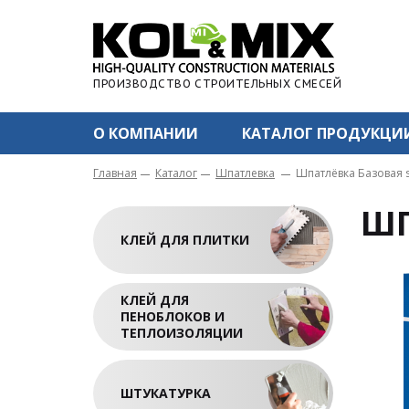
ПРОИЗВОДСТВО СТРОИТЕЛЬНЫХ СМЕСЕЙ
О КОМПАНИИ
КАТАЛОГ ПРОДУКЦИ
Главная
Каталог
Шпатлевка
Шпатлёвка Базовая s
ШП
КЛЕЙ ДЛЯ ПЛИТКИ
КЛЕЙ ДЛЯ
ПЕНОБЛОКОВ И
ТЕПЛОИЗОЛЯЦИИ
ШТУКАТУРКА