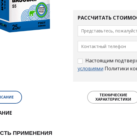
РАССЧИТАТЬ СТОИМО
Настоящим подтвержд
условиями
Политики ко
ТЕХНИЧЕСКИЕ
ИСАНИЕ
ХАРАКТЕРИСТИКИ
АНИЕ
СТЬ ПРИМЕНЕНИЯ