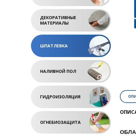
ДЕКОРАТИВНЫЕ
МАТЕРИАЛЫ
ШПАТЛЕВКА
НАЛИВНОЙ ПОЛ
ГИДРОИЗОЛЯЦИЯ
ОП
ОПИС
ОГНЕБИОЗАЩИТА
ОБЛА