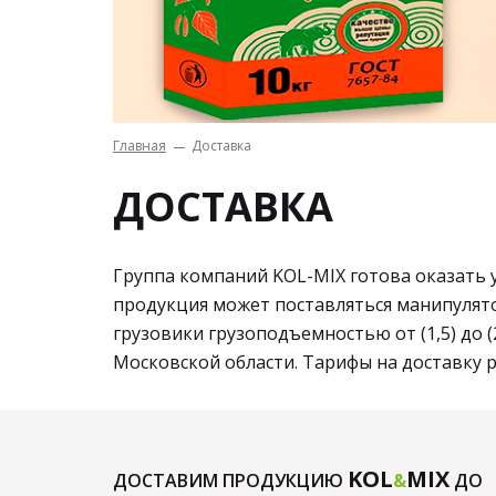
Главная
Доставка
ДОСТАВКА
Группа компаний KOL-MIX готова оказать 
продукция может поставляться манипулят
грузовики грузоподъемностью от (1,5) до 
Московской области. Тарифы на доставку 
KOL
MIX
ДОСТАВИМ ПРОДУКЦИЮ
&
ДО