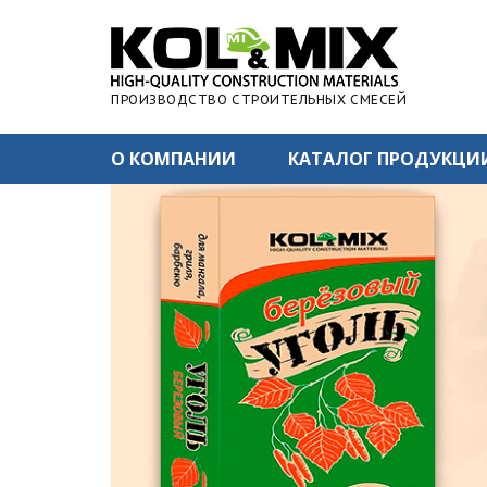
ПРОИЗВОДСТВО СТРОИТЕЛЬНЫХ СМЕСЕЙ
О КОМПАНИИ
КАТАЛОГ ПРОДУКЦИ