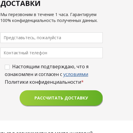
ДОСТАВКИ
Мы перезвоним в течение 1 часа. Гарантируем
100% конфиденциальность полученных данных.
Настоящим подтверждаю, что я
ознакомлен и согласен с
условиями
Политики конфиденциальности
*