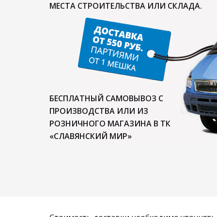
МЕСТА СТРОИТЕЛЬСТВА ИЛИ СКЛАДА.
БЕСПЛАТНЫЙ САМОВЫВОЗ С
ПРОИЗВОДСТВА ИЛИ ИЗ
РОЗНИЧНОГО МАГАЗИНА В ТК
«СЛАВЯНСКИЙ МИР»