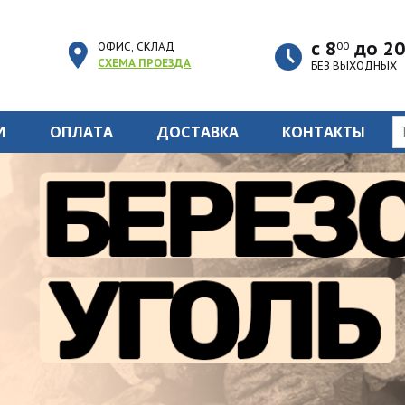
с 8
до 20
ОФИС, СКЛАД
00
СХЕМА ПРОЕЗДА
БЕЗ ВЫХОДНЫХ
И
ОПЛАТА
ДОСТАВКА
КОНТАКТЫ