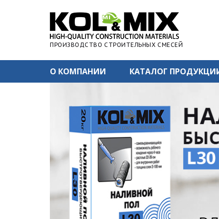
ПРОИЗВОДСТВО СТРОИТЕЛЬНЫХ СМЕСЕЙ
О КОМПАНИИ
КАТАЛОГ ПРОДУКЦИ