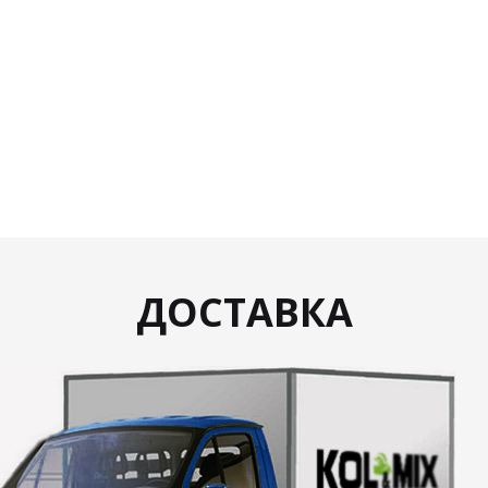
ДОСТАВКА