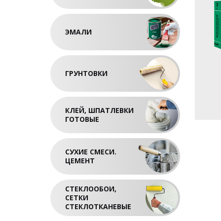
ЭМАЛИ
ГРУНТОВКИ
КЛЕЙ, ШПАТЛЕВКИ
ГОТОВЫЕ
СУХИЕ СМЕСИ.
ЦЕМЕНТ
СТЕКЛООБОИ,
СЕТКИ
СТЕКЛОТКАНЕВЫЕ