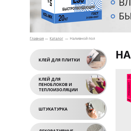
Главная
Каталог
Наливной пол
НА
КЛЕЙ ДЛЯ ПЛИТКИ
КЛЕЙ ДЛЯ
ПЕНОБЛОКОВ И
ТЕПЛОИЗОЛЯЦИИ
ШТУКАТУРКА
ДЕКОРАТИВНЫЕ