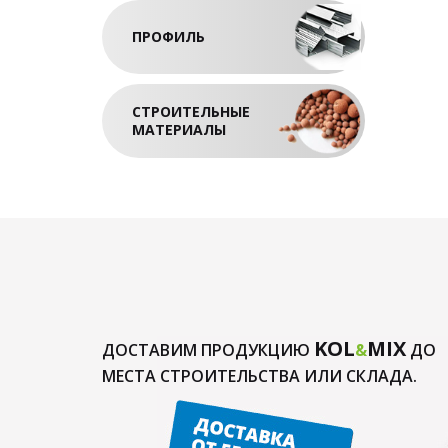
ПРОФИЛЬ
СТРОИТЕЛЬНЫЕ
МАТЕРИАЛЫ
KOL
MIX
ДОСТАВИМ ПРОДУКЦИЮ
&
ДО
МЕСТА СТРОИТЕЛЬСТВА ИЛИ СКЛАДА.