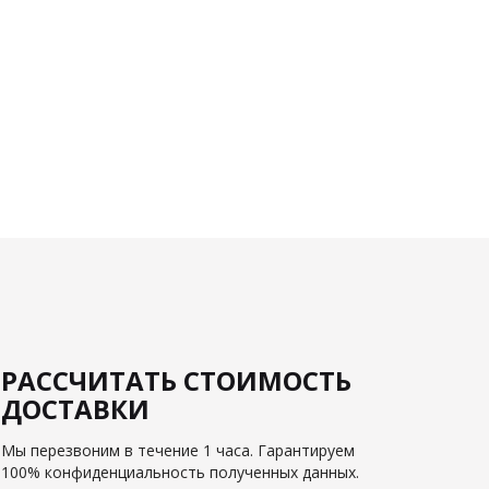
РАССЧИТАТЬ СТОИМОСТЬ
ДОСТАВКИ
Мы перезвоним в течение 1 часа. Гарантируем
100% конфиденциальность полученных данных.