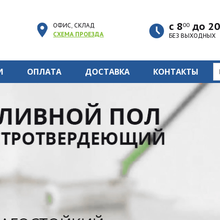
с 8
до 20
ОФИС, СКЛАД
00
СХЕМА ПРОЕЗДА
БЕЗ ВЫХОДНЫХ
И
ОПЛАТА
ДОСТАВКА
КОНТАКТЫ