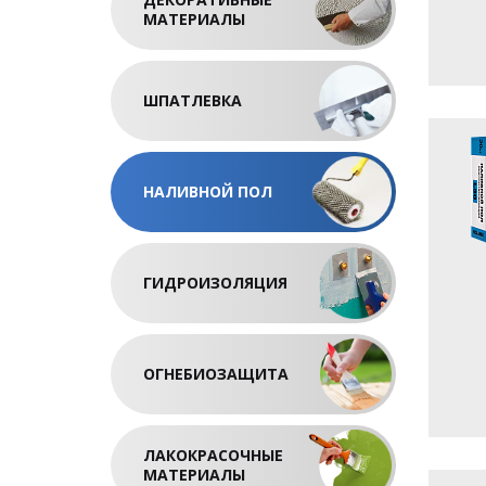
МАТЕРИАЛЫ
ШПАТЛЕВКА
НАЛИВНОЙ ПОЛ
ГИДРОИЗОЛЯЦИЯ
ОГНЕБИОЗАЩИТА
ЛАКОКРАСОЧНЫЕ
МАТЕРИАЛЫ