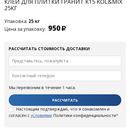
КЛЕЙ ДЛЯ ПЛИТКИ ГРАНИТ К15 KOL&MIX
25КГ
Упаковка:
25 кг
950
Цена за упаковку:
РАССЧИТАТЬ СТОИМОСТЬ ДОСТАВКИ
Мы перезвоним в течение 1 часа.
Настоящим подтверждаю, что я ознакомлен и
согласен с
условиями
Политики конфиденциальности
*