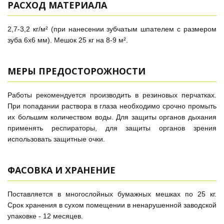
РАСХОД МАТЕРИАЛА
2,7-3,2 кг/м² (при нанесении зубчатым шпателем с размером
зуба 6х6 мм). Мешок 25 кг на 8-9 м².
МЕРЫ ПРЕДОСТОРОЖНОСТИ
Работы рекомендуется производить в резиновых перчатках.
При попадании раствора в глаза необходимо срочно промыть
их большим количеством воды. Для защиты органов дыхания
применять респираторы, для защиты органов зрения
использовать защитные очки.
ФАСОВКА И ХРАНЕНИЕ
Поставляется в многослойных бумажных мешках по 25 кг.
Срок хранения в сухом помещении в ненарушенной заводской
упаковке - 12 месяцев.