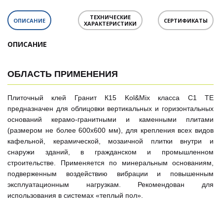
ТЕХНИЧЕСКИЕ
ОПИСАНИЕ
СЕРТИФИКАТЫ
ХАРАКТЕРИСТИКИ
ОПИСАНИЕ
ОБЛАСТЬ ПРИМЕНЕНИЯ
Плиточный клей Гранит К15 Kol&Mix класса С1 ТЕ
предназначен для облицовки вертикальных и горизонтальных
оснований керамо-гранитными и каменными плитами
(размером не более 600х600 мм), для крепления всех видов
кафельной, керамической, мозаичной плитки внутри и
снаружи зданий, в гражданском и промышленном
строительстве. Применяется по минеральным основаниям,
подверженным воздействию вибрации и повышенным
эксплуатационным нагрузкам. Рекомендован для
использования в системах «теплый пол».