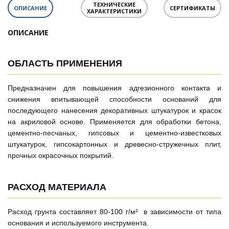
ТЕХНИЧЕСКИЕ
ОПИСАНИЕ
СЕРТИФИКАТЫ
ХАРАКТЕРИСТИКИ
ОПИСАНИЕ
ОБЛАСТЬ ПРИМЕНЕНИЯ
Предназначен для повышения адгезионного контакта и
снижения впитывающей способности оснований для
последующего нанесения декоративных штукатурок и красок
на акриловой основе. Применяется для обработки бетона,
цементно-песчаных, гипсовых и цементно-известковых
штукатурок, гипсокартонных и древесно-стружечных плит,
прочных окрасочных покрытий.
РАСХОД МАТЕРИАЛА
Расход грунта составляет 80-100 г/м² в зависимости от типа
основания и используемого инструмента.