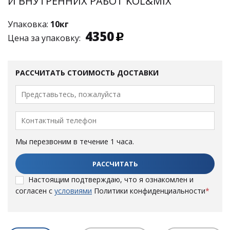
И ВНУТРЕННИХ РАБОТ KOL&MIX
Упаковка:
10кг
4350
Цена за упаковку:
РАССЧИТАТЬ СТОИМОСТЬ ДОСТАВКИ
Мы перезвоним в течение 1 часа.
Настоящим подтверждаю, что я ознакомлен и
согласен с
условиями
Политики конфиденциальности
*