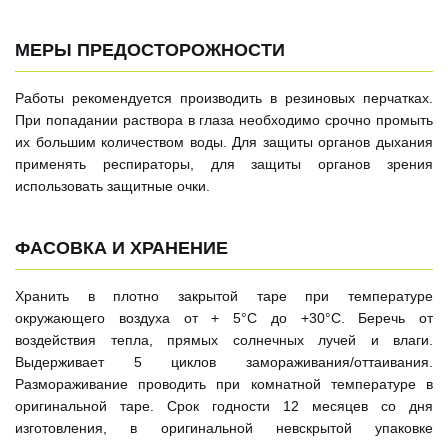
МЕРЫ ПРЕДОСТОРОЖНОСТИ
Работы рекомендуется производить в резиновых перчатках.
При попадании раствора в глаза необходимо срочно промыть
их большим количеством воды. Для защиты органов дыхания
применять респираторы, для защиты органов зрения
использовать защитные очки.
ФАСОВКА И ХРАНЕНИЕ
Хранить в плотно закрытой таре при температуре
окружающего воздуха от + 5°С до +30°С. Беречь от
воздействия тепла, прямых солнечных лучей и влаги.
Выдерживает 5 циклов замораживания/оттаивания.
Размораживание проводить при комнатной температуре в
оригинальной таре. Срок годности 12 месяцев со дня
изготовления, в оригинальной невскрытой упаковке