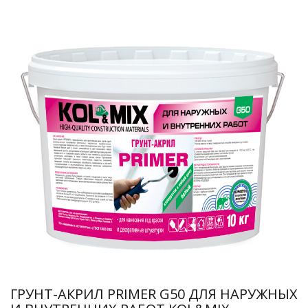
ГРУНТ-АКРИЛ PRIMER G50 ДЛЯ НАРУЖНЫХ